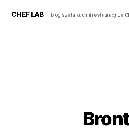
CHEF LAB
blog szefa kuchni restauracji Le 
Bront