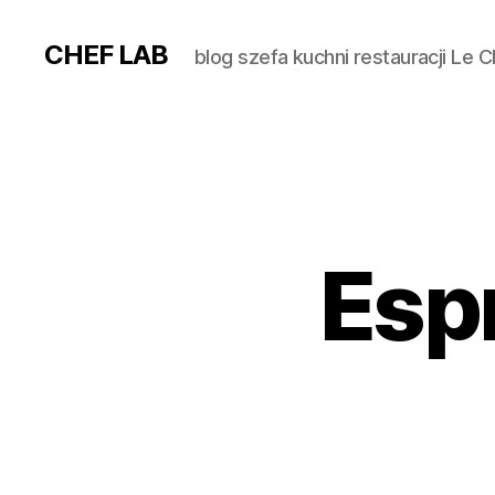
CHEF LAB
blog szefa kuchni restauracji Le 
Esp