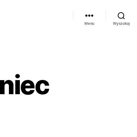
Menu
Wyszukaj
niec